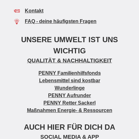
Kontakt
FAQ - deine häufigsten Fragen
UNSERE UMWELT IST UNS
WICHTIG
QUALITÄT & NACHHALTIGKEIT
PENNY Familienhilfsfonds
Lebensmittel sind kostbar
Wunderlinge
PENNY Aufrunder
PENNY Retter Sackerl
Maßnahmen Energie- & Ressourcen
AUCH HIER FÜR DICH DA
SOCIAL MEDIA &
APP