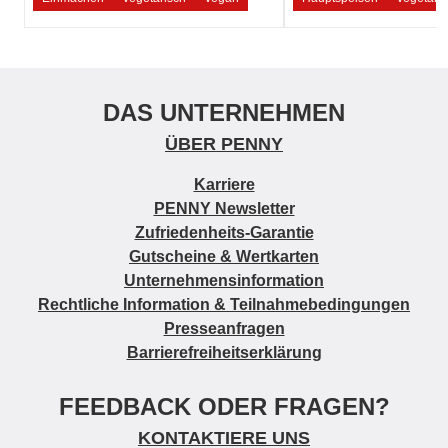
DAS UNTERNEHMEN
ÜBER PENNY
Karriere
PENNY Newsletter
Zufriedenheits-Garantie
Gutscheine & Wertkarten
Unternehmensinformation
Rechtliche Information & Teilnahmebedingungen
Presseanfragen
Barrierefreiheitserklärung
FEEDBACK ODER FRAGEN?
KONTAKTIERE UNS