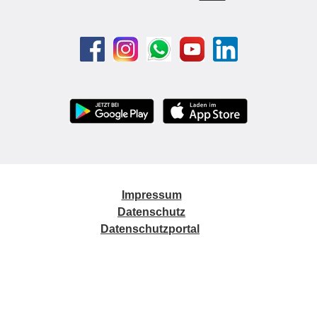
Impressum
Datenschutz
Datenschutzportal